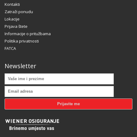
Kontakti
Zatraži ponudu
Lokacije
Prijava štete
Informacije o pritužbama
Politika privatnosti
FATCA
Newsletter