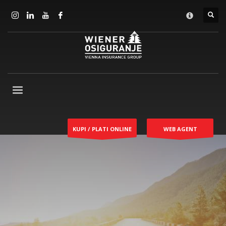
KUPI / PLATI ONLINE
WEB AGENT