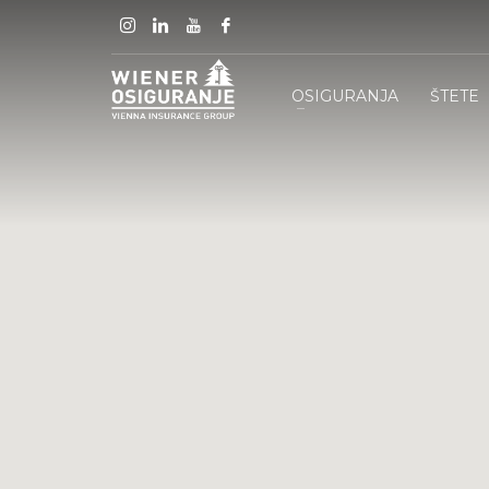
OSIGURANJA
ŠTETE