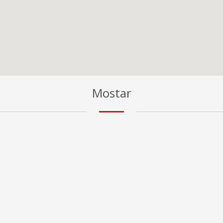
Mostar