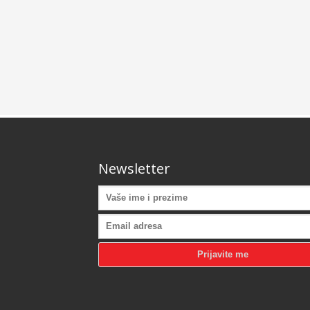
Newsletter