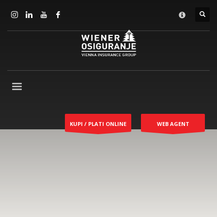
KUPI / PLATI ONLINE
WEB AGENT