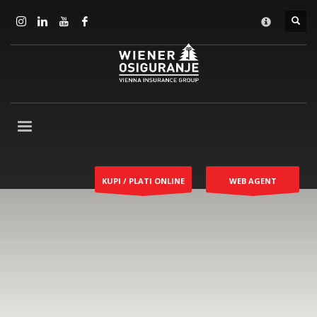
KUPI / PLATI ONLINE
WEB AGENT