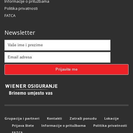
Informacije o pritužbama
Politika privatnosti
FATCA
Newsletter
Grupacija i partneri
Kontakti
Zatraži ponudu
Lokacije
Prijava štete
Informacije o pritužbama
Politika privatnosti
FATCA