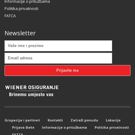
Informacije o pritužbama
Politika privatnosti
FATCA
Newsletter
Grupacija i partneri
Kontakti
Zatraži ponudu
Lokacije
Prijava štete
Informacije o pritužbama
Politika privatnosti
FATCA