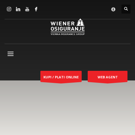
KUPI / PLATI ONLINE
WEB AGENT