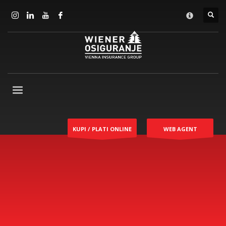
KUPI / PLATI ONLINE
WEB AGENT