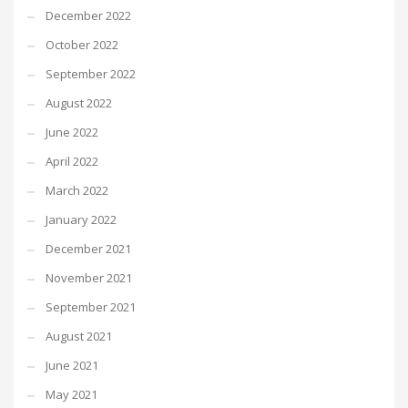
December 2022
October 2022
September 2022
August 2022
June 2022
April 2022
March 2022
January 2022
December 2021
November 2021
September 2021
August 2021
June 2021
May 2021