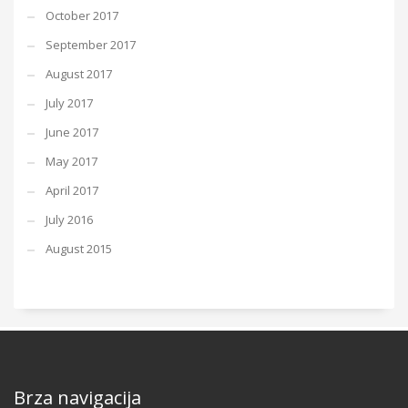
October 2017
September 2017
August 2017
July 2017
June 2017
May 2017
April 2017
July 2016
August 2015
Brza navigacija