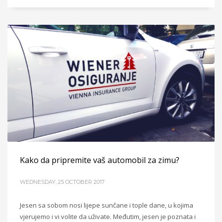
Kako da pripremite vaš automobil za zimu?
WEDNESDAY, 25 OCTOBER 2017
Jesen sa sobom nosi lijepe sunčane i tople dane, u kojima
vjerujemo i vi volite da uživate. Međutim, jesen je poznata i