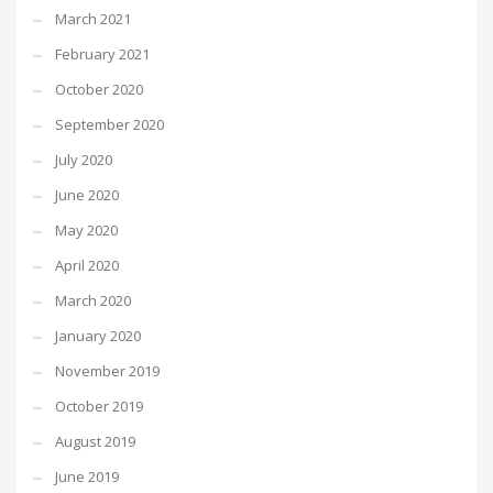
March 2021
February 2021
October 2020
September 2020
July 2020
June 2020
May 2020
April 2020
March 2020
January 2020
November 2019
October 2019
August 2019
June 2019