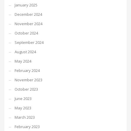
January 2025
December 2024
November 2024
October 2024
September 2024
August 2024
May 2024
February 2024
November 2023
October 2023
June 2023
May 2023
March 2023
February 2023