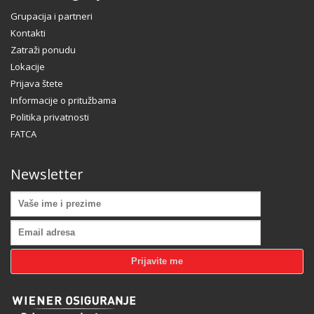
Grupacija i partneri
Kontakti
Zatraži ponudu
Lokacije
Prijava štete
Informacije o pritužbama
Politika privatnosti
FATCA
Newsletter