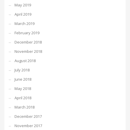
May 2019
April 2019
March 2019
February 2019
December 2018
November 2018
August 2018
July 2018
June 2018
May 2018
April 2018
March 2018
December 2017
November 2017