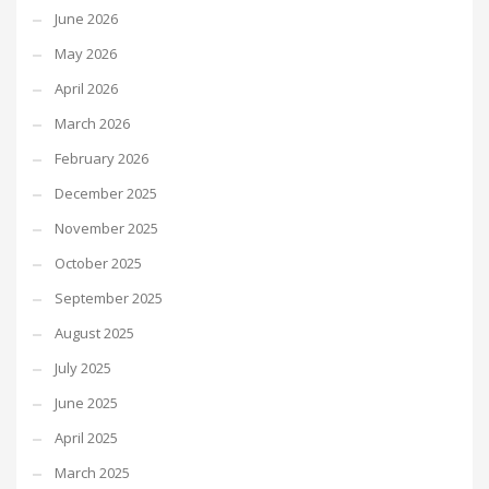
June 2026
May 2026
April 2026
March 2026
February 2026
December 2025
November 2025
October 2025
September 2025
August 2025
July 2025
June 2025
April 2025
March 2025