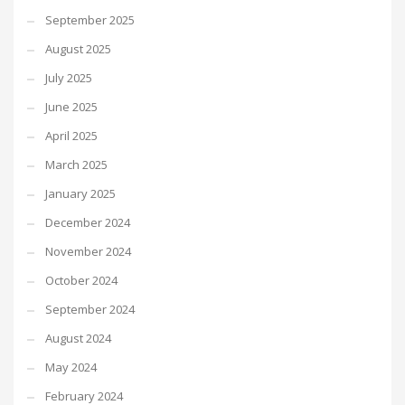
September 2025
August 2025
July 2025
June 2025
April 2025
March 2025
January 2025
December 2024
November 2024
October 2024
September 2024
August 2024
May 2024
February 2024