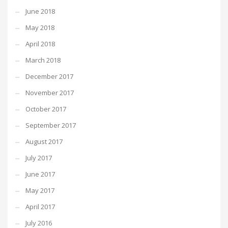
June 2018
May 2018
April 2018
March 2018
December 2017
November 2017
October 2017
September 2017
August 2017
July 2017
June 2017
May 2017
April 2017
July 2016