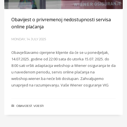
Obavijest o privremenoj nedostupnosti servisa
online plaćanja
MONDAY, 14 JULY 2025
Obavještavamo cijenjene klijente da će se u ponedjeljak,
14.07.2025. godine od 22:00 sata do utorka 15.07. 2025. do
8:00 sati vršiti adaptacija webshop-a Wiener osiguranja te da
u navedenom periodu, servis online plaćanja na
webshop.wiener.ba neće biti dostupan. Zahvaljujemo
unaprijed na razumijevanju. Vaše Wiener osiguranje VIG
OBAVIJEST
,
VIJESTI