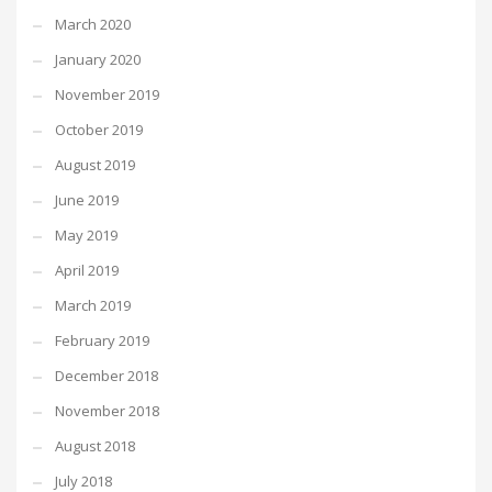
March 2020
January 2020
November 2019
October 2019
August 2019
June 2019
May 2019
April 2019
March 2019
February 2019
December 2018
November 2018
August 2018
July 2018