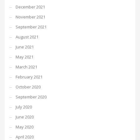
December 2021
November 2021
September 2021
August 2021
June 2021
May 2021
March 2021
February 2021
October 2020
September 2020
July 2020
June 2020
May 2020
April 2020