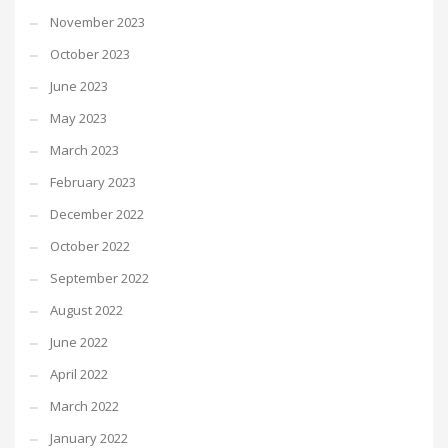
November 2023
October 2023
June 2023
May 2023
March 2023
February 2023
December 2022
October 2022
September 2022
August 2022
June 2022
April 2022
March 2022
January 2022