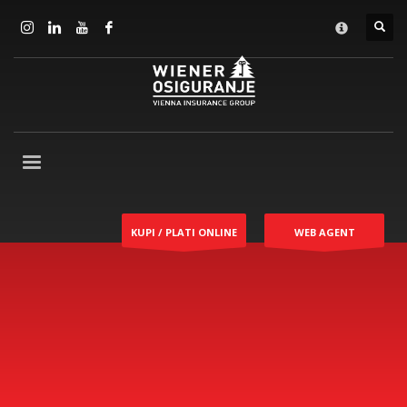
KUPI / PLATI ONLINE
WEB AGENT