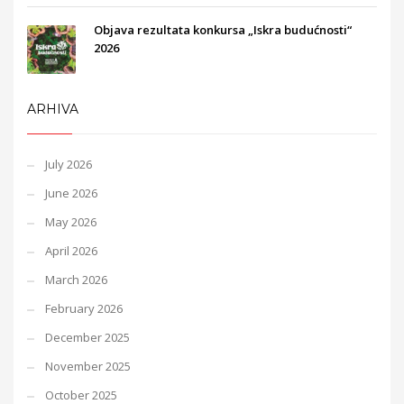
Objava rezultata konkursa „Iskra budućnosti“
2026
ARHIVA
July 2026
June 2026
May 2026
April 2026
March 2026
February 2026
December 2025
November 2025
October 2025