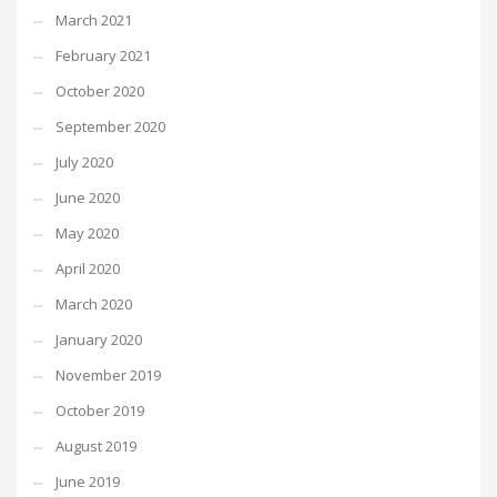
March 2021
February 2021
October 2020
September 2020
July 2020
June 2020
May 2020
April 2020
March 2020
January 2020
November 2019
October 2019
August 2019
June 2019