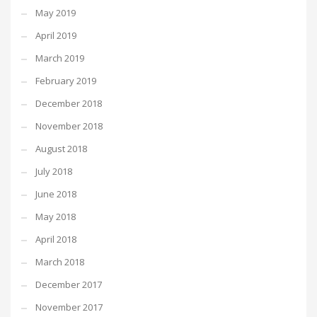
May 2019
April 2019
March 2019
February 2019
December 2018
November 2018
August 2018
July 2018
June 2018
May 2018
April 2018
March 2018
December 2017
November 2017