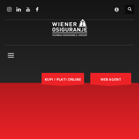
KUPI / PLATI ONLINE
WEB AGENT