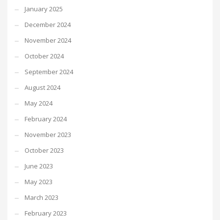
January 2025
December 2024
November 2024
October 2024
September 2024
August 2024
May 2024
February 2024
November 2023
October 2023
June 2023
May 2023
March 2023
February 2023