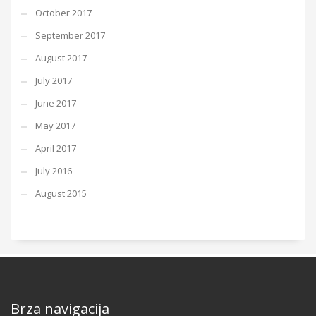
October 2017
September 2017
August 2017
July 2017
June 2017
May 2017
April 2017
July 2016
August 2015
Brza navigacija