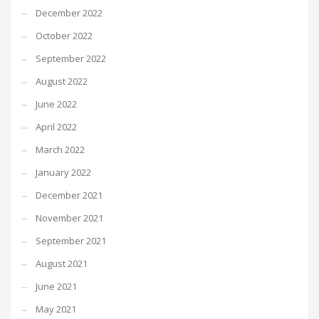
December 2022
October 2022
September 2022
August 2022
June 2022
April 2022
March 2022
January 2022
December 2021
November 2021
September 2021
August 2021
June 2021
May 2021