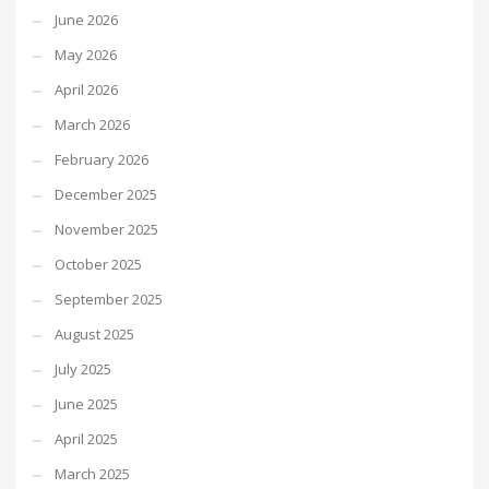
June 2026
May 2026
April 2026
March 2026
February 2026
December 2025
November 2025
October 2025
September 2025
August 2025
July 2025
June 2025
April 2025
March 2025