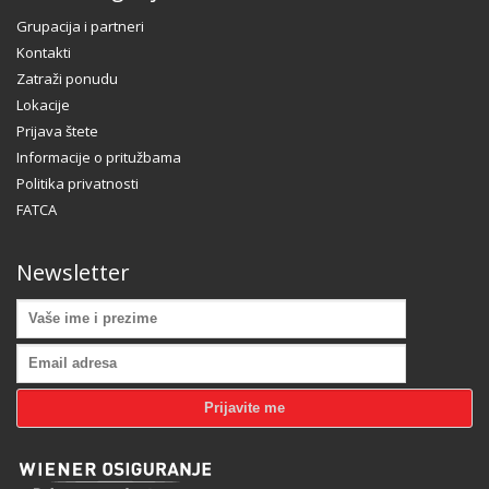
Grupacija i partneri
Kontakti
Zatraži ponudu
Lokacije
Prijava štete
Informacije o pritužbama
Politika privatnosti
FATCA
Newsletter