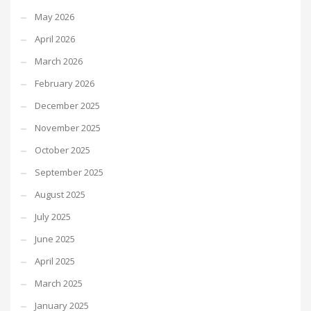
May 2026
April 2026
March 2026
February 2026
December 2025
November 2025
October 2025
September 2025
August 2025
July 2025
June 2025
April 2025
March 2025
January 2025