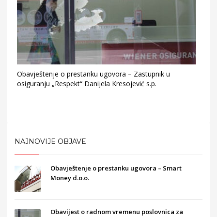
Obavještenje o prestanku ugovora – Zastupnik u
osiguranju „Respekt“ Danijela Kresojević s.p.
NAJNOVIJE OBJAVE
Obavještenje o prestanku ugovora – Smart
Money d.o.o.
Obavijest o radnom vremenu poslovnica za