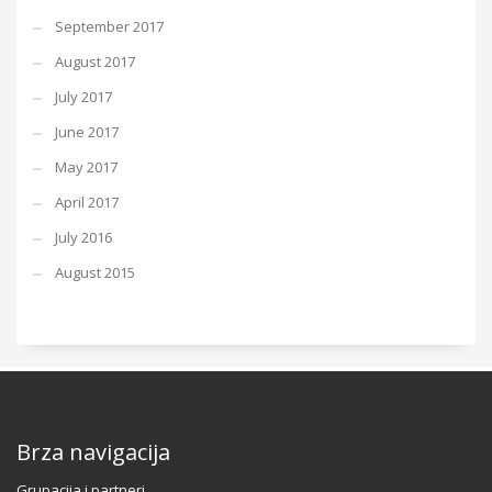
September 2017
August 2017
July 2017
June 2017
May 2017
April 2017
July 2016
August 2015
Brza navigacija
Grupacija i partneri