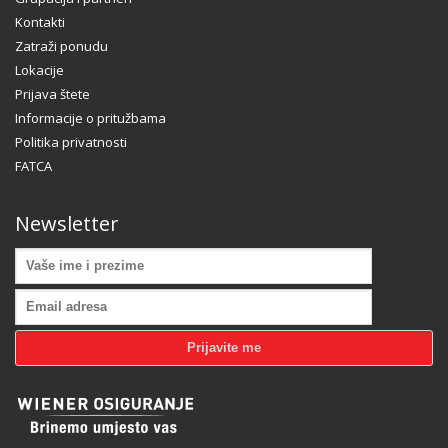
Kontakti
Zatraži ponudu
Lokacije
Prijava štete
Informacije o pritužbama
Politika privatnosti
FATCA
Newsletter