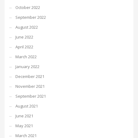
October 2022
September 2022
August 2022
June 2022
April 2022
March 2022
January 2022
December 2021
November 2021
September 2021
August 2021
June 2021
May 2021
March 2021