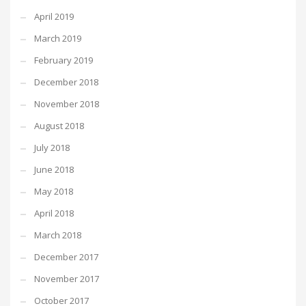
April 2019
March 2019
February 2019
December 2018
November 2018
August 2018
July 2018
June 2018
May 2018
April 2018
March 2018
December 2017
November 2017
October 2017