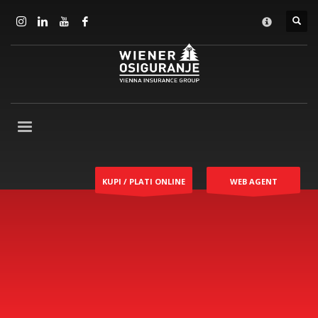
KUPI / PLATI ONLINE
WEB AGENT