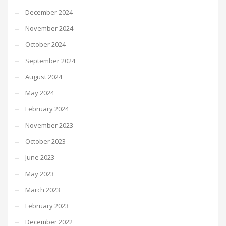
December 2024
November 2024
October 2024
September 2024
August 2024
May 2024
February 2024
November 2023
October 2023
June 2023
May 2023
March 2023
February 2023
December 2022