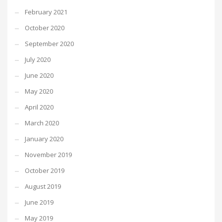
February 2021
October 2020
September 2020
July 2020
June 2020
May 2020
April 2020
March 2020
January 2020
November 2019
October 2019
August 2019
June 2019
May 2019