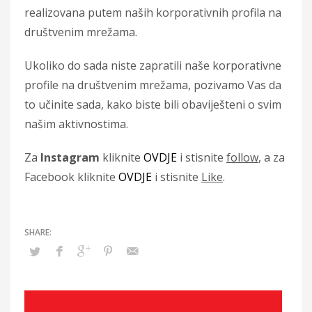
realizovana putem naših korporativnih profila na
društvenim mrežama.
Ukoliko do sada niste zapratili naše korporativne
profile na društvenim mrežama, pozivamo Vas da
to učinite sada, kako biste bili obaviješteni o svim
našim aktivnostima.
Za
Instagram
kliknite
OVDJE
i stisnite
follow
, a za
Facebook kliknite
OVDJE
i stisnite
Like
.