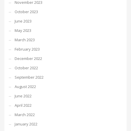
November 2023
October 2023
June 2023
May 2023
March 2023
February 2023
December 2022
October 2022
September 2022
August 2022
June 2022
April 2022
March 2022
January 2022