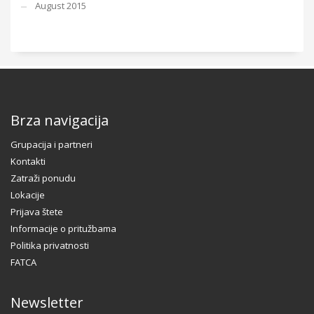
August 2015
Brza navigacija
Grupacija i partneri
Kontakti
Zatraži ponudu
Lokacije
Prijava štete
Informacije o pritužbama
Politika privatnosti
FATCA
Newsletter