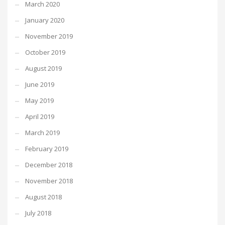
March 2020
January 2020
November 2019
October 2019
August 2019
June 2019
May 2019
April 2019
March 2019
February 2019
December 2018
November 2018
August 2018
July 2018