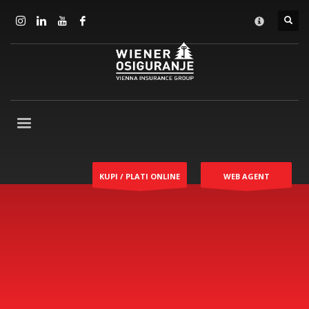
KUPI / PLATI ONLINE
WEB AGENT