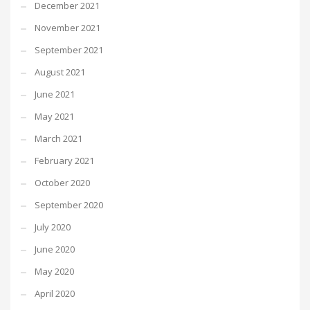
December 2021
November 2021
September 2021
August 2021
June 2021
May 2021
March 2021
February 2021
October 2020
September 2020
July 2020
June 2020
May 2020
April 2020