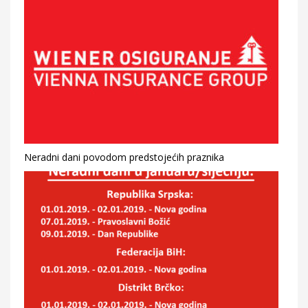
Neradni dani povodom predstojećih praznika