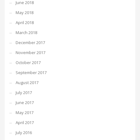
June 2018
May 2018
April 2018
March 2018
December 2017
November 2017
October 2017
September 2017
August 2017
July 2017
June 2017
May 2017
April 2017
July 2016