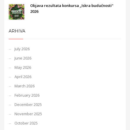
Objava rezultata konkursa „Iskra budućnosti“
2026
ARHIVA
July 2026
June 2026
May 2026
April 2026
March 2026
February 2026
December 2025
November 2025
October 2025