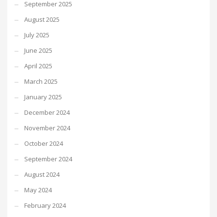
September 2025
August 2025
July 2025
June 2025
April 2025
March 2025
January 2025
December 2024
November 2024
October 2024
September 2024
August 2024
May 2024
February 2024