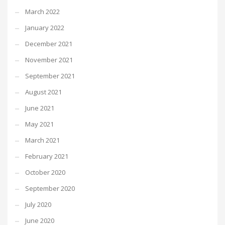
March 2022
January 2022
December 2021
November 2021
September 2021
August 2021
June 2021
May 2021
March 2021
February 2021
October 2020
September 2020
July 2020
June 2020