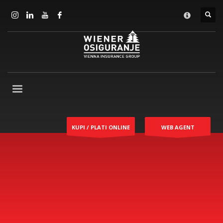
KUPI / PLATI ONLINE
WEB AGENT