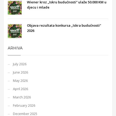
Wiener kroz „Iskru budućnosti“ ulaže 50.000 KM u
djecu i mlade
Objava rezultata konkursa „Iskra budućnosti“
2026
ARHIVA
July 2026
June 2026
May 2026
April 2026
March 2026
February 2026
December 2025