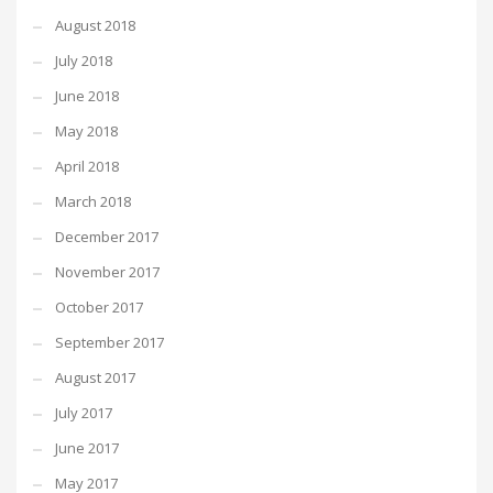
August 2018
July 2018
June 2018
May 2018
April 2018
March 2018
December 2017
November 2017
October 2017
September 2017
August 2017
July 2017
June 2017
May 2017