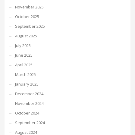
November 2025
October 2025
September 2025
August 2025
July 2025
June 2025
April 2025
March 2025
January 2025
December 2024
November 2024
October 2024
September 2024
August 2024