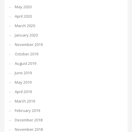
May 2020
April 2020
March 2020
January 2020
November 2019
October 2019
August 2019
June 2019
May 2019
April 2019
March 2019
February 2019
December 2018
November 2018