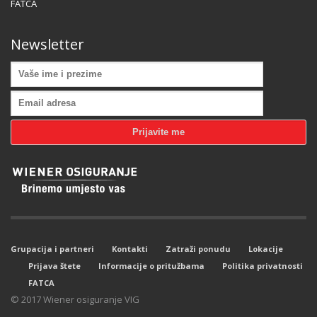
FATCA
Newsletter
Grupacija i partneri
Kontakti
Zatraži ponudu
Lokacije
Prijava štete
Informacije o pritužbama
Politika privatnosti
FATCA
© 2017 Wiener osiguranje VIG