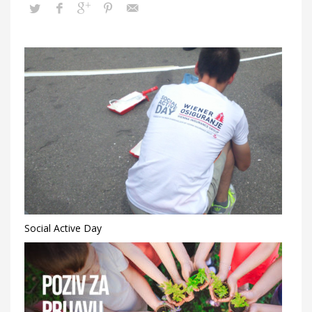
Social Active Day