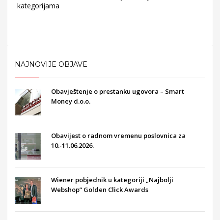
kategorijama
NAJNOVIJE OBJAVE
Obavještenje o prestanku ugovora – Smart
Money d.o.o.
Obavijest o radnom vremenu poslovnica za
10.-11.06.2026.
Wiener pobjednik u kategoriji „Najbolji
Webshop” Golden Click Awards