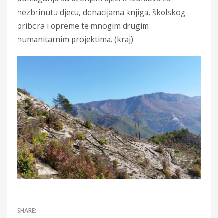
nezbrinutu djecu, donacijama knjiga, školskog
pribora i opreme te mnogim drugim
humanitarnim projektima. (kraj)