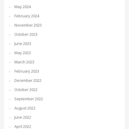
May 2024
February 2024
November 2023
October 2023
June 2023
May 2023
March 2023
February 2023
December 2022
October 2022
September 2022
August 2022
June 2022
April 2022